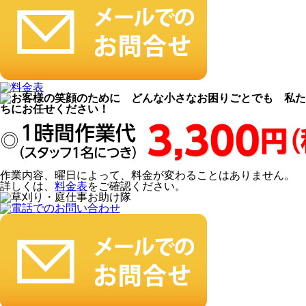
作業内容、曜日によって、料金が変わることはありません。
詳しくは、
料金表
をご確認ください。