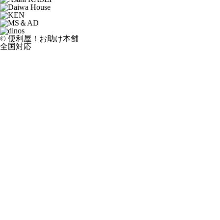
© 便利屋！お助け本舗
全国対応